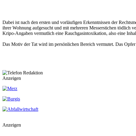
Dabei ist nach den ersten und vorläufigen Erkenntnissen der Rechts
ihrer Wohnung aufgesucht und mit mehreren Messerstichen tödlich verle
Kripo-Angaben vermutlich eine Rauchgasintoxikation, also eine Inha
Das Motiv der Tat wird im persönlichen Bereich vermutet. Das Opfer 
Anzeigen
Anzeigen