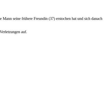
ige Mann seine frühere Freundin (37) erstochen hat und sich danach
Verletzungen auf.