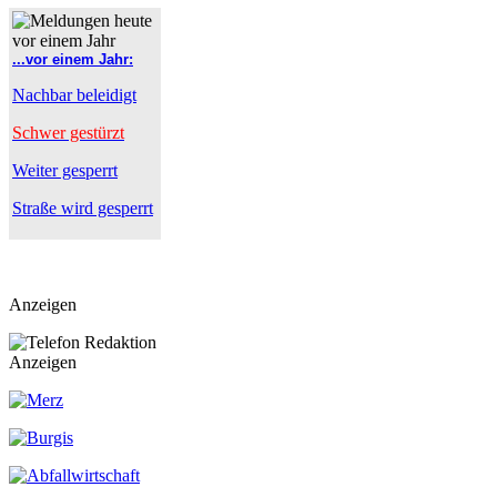
...vor einem Jahr:
Nachbar beleidigt
Schwer gestürzt
Weiter gesperrt
Straße wird gesperrt
Anzeigen
Anzeigen