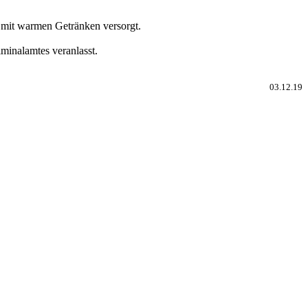
 mit warmen Getränken versorgt.
minalamtes veranlasst.
03.12.19