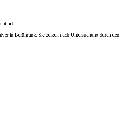
nthielt.
ulver in Berührung. Sie zeigen nach Untersuchung durch den