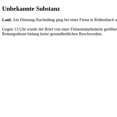
Unbekannte Substanz
Lauf.
Am Dienstag-Nachmittag ging bei einer Firma in Röthenbach an 
Gegen 13 Uhr wurde der Brief von einer Firmenmitarbeiterin geöffn
Rettungsdienst bislang keine gesundheitlichen Beschwerden.