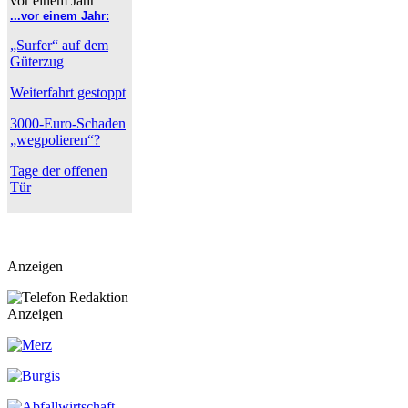
...vor einem Jahr:
„Surfer“ auf dem
Güterzug
Weiterfahrt gestoppt
3000-Euro-Schaden
„wegpolieren“?
Tage der offenen
Tür
Anzeigen
Anzeigen