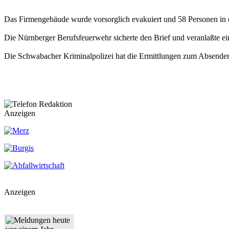
Das Firmengebäude wurde vorsorglich evakuiert und 58 Personen in 
Die Nürnberger Berufsfeuerwehr sicherte den Brief und veranlaßte e
Die Schwabacher Kriminalpolizei hat die Ermittlungen zum Absende
Anzeigen
Anzeigen