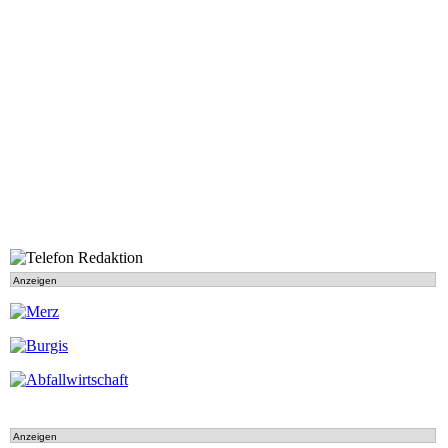
Anzeigen
Anzeigen