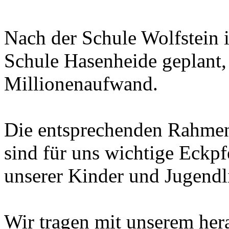
Nach der Schule Wolfstein i
Schule Hasenheide geplant,
Millionenaufwand.
Die entsprechenden Rahmen
sind für uns wichtige Eckpf
unserer Kinder und Jugendl
Wir tragen mit unserem her