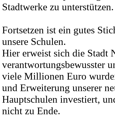
Stadtwerke zu unterstützen.
Fortsetzen ist ein gutes St
unsere Schulen.
Hier erweist sich die Stadt 
verantwortungsbewusster un
viele Millionen Euro wurde
und Erweiterung unserer ne
Hauptschulen investiert, u
nicht zu Ende.