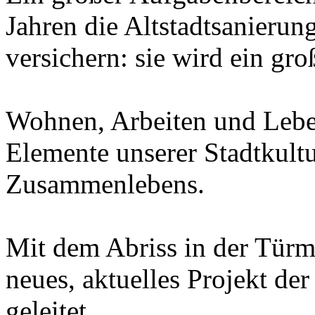
Jahren die Altstadtsanierun
versichern: sie wird ein gr
Wohnen, Arbeiten und Leben
Elemente unserer Stadtkultu
Zusammenlebens.
Mit dem Abriss in der Türme
neues, aktuelles Projekt de
geleitet.