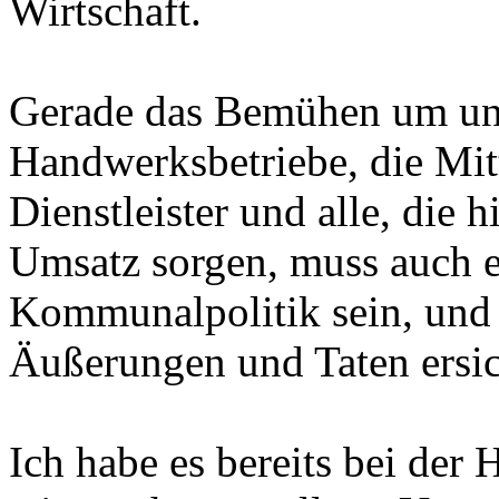
Wirtschaft.
Gerade das Bemühen um un
Handwerksbetriebe, die Mit
Dienstleister und alle, die h
Umsatz sorgen, muss auch e
Kommunalpolitik sein, und 
Äußerungen und Taten ersich
Ich habe es bereits bei der