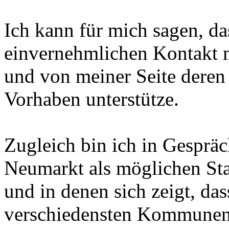
Ich kann für mich sagen, da
einvernehmlichen Kontakt 
und von meiner Seite deren
Vorhaben unterstütze.
Zugleich bin ich in Gespräc
Neumarkt als möglichen Sta
und in denen sich zeigt, das
verschiedensten Kommunen 