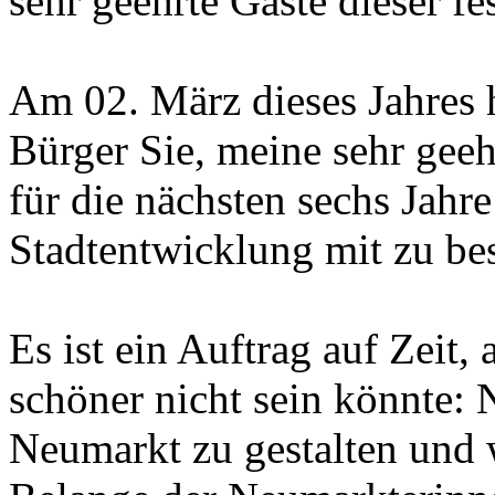
sehr geehrte Gäste dieser fe
Am 02. März dieses Jahres 
Bürger Sie, meine sehr geeh
für die nächsten sechs Jahr
Stadtentwicklung mit zu b
Es ist ein Auftrag auf Zeit, 
schöner nicht sein könnte: 
Neumarkt zu gestalten und w