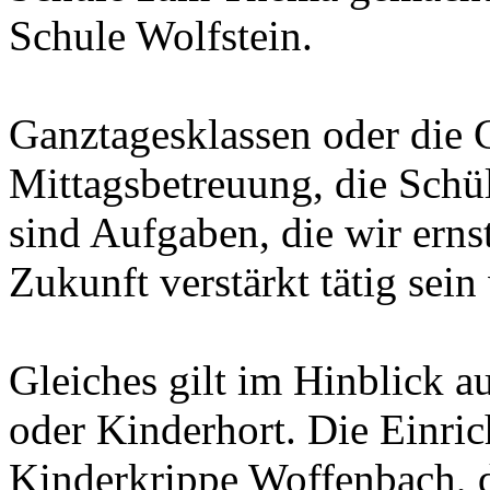
Schule Wolfstein.
Ganztagesklassen oder die 
Mittagsbetreuung, die Schü
sind Aufgaben, die wir ern
Zukunft verstärkt tätig sein
Gleiches gilt im Hinblick a
oder Kinderhort. Die Einric
Kinderkrippe Woffenbach, d