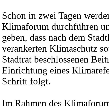
Schon in zwei Tagen werden
Klimaforum durchführen un
geben, dass nach dem Stadt
verankerten Klimaschutz so
Stadtrat beschlossenen Bei
Einrichtung eines Klimarefe
Schritt folgt.
Im Rahmen des Klimaforums