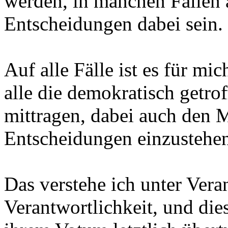
werden, in manchen Fällen 
Entscheidungen dabei sein.
Auf alle Fälle ist es für m
alle die demokratisch getr
mittragen, dabei auch den M
Entscheidungen einzustehen
Das verstehe ich unter Ver
Verantwortlichkeit, und die