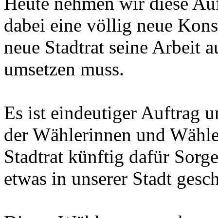
Heute nehmen wir diese Auf
dabei eine völlig neue Konst
neue Stadtrat seine Arbeit 
umsetzen muss.
Es ist eindeutiger Auftrag u
der Wählerinnen und Wähler
Stadtrat künftig dafür Sorg
etwas in unserer Stadt gesch