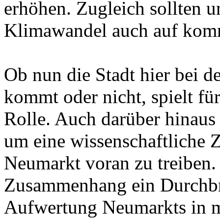
erhöhen. Zugleich sollten u
Klimawandel auch auf komm
Ob nun die Stadt hier bei 
kommt oder nicht, spielt fü
Rolle. Auch darüber hinaus 
um eine wissenschaftliche Z
Neumarkt voran zu treiben. 
Zusammenhang ein Durchbru
Aufwertung Neumarkts in m