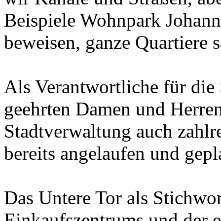
Beispiele Wohnpark Johanne
beweisen, ganze Quartiere s
Als Verantwortliche für die
geehrten Damen und Herren
Stadtverwaltung auch zahlre
bereits angelaufen und gepl
Das Untere Tor als Stichwo
Einkaufszentrums und der e