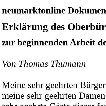
neumarktonline Dokumen
Erklärung des Oberbür
zur beginnenden Arbeit de
Von Thomas Thumann
Meine sehr geehrten Bürger
meine sehr geehrten Damen 