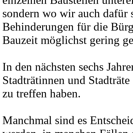
sondern wo wir auch dafür s
Behinderungen für die Bür
Bauzeit möglichst gering g
In den nächsten sechs Jahre
Stadträtinnen und Stadträte
zu treffen haben.
Manchmal sind es Entscheidu