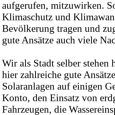
aufgerufen, mitzuwirken. S
Klimaschutz und Klimawand
Bevölkerung tragen und zug
gute Ansätze auch viele Na
Wir als Stadt selber stehen
hier zahlreiche gute Ansätz
Solaranlagen auf einigen G
Konto, den Einsatz von erd
Fahrzeugen, die Wasserein