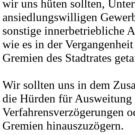
wir uns hüten sollten, Unt
ansiedlungswilligen Gewerb
sonstige innerbetriebliche
wie es in der Vergangenheit
Gremien des Stadtrates geta
Wir sollten uns in dem Zu
die Hürden für Ausweitung
Verfahrensverzögerungen od
Gremien hinauszuzögern.