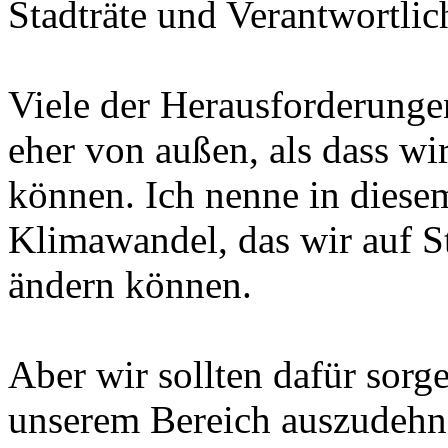
Stadträte und Verantwortlic
Viele der Herausforderung
eher von außen, als dass wir
können. Ich nenne in die
Klimawandel, das wir auf St
ändern können.
Aber wir sollten dafür sorg
unserem Bereich auszudehn