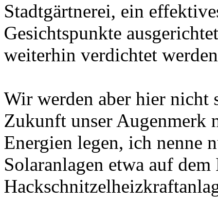
Stadtgärtnerei, ein effektiv
Gesichtspunkte ausgericht
weiterhin verdichtet werden
Wir werden aber hier nicht 
Zukunft unser Augenmerk n
Energien legen, ich nenne n
Solaranlagen etwa auf dem 
Hackschnitzelheizkraftanlag