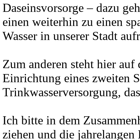
Daseinsvorsorge – dazu geh
einen weiterhin zu einen 
Wasser in unserer Stadt auf
Zum anderen steht hier auf
Einrichtung eines zweiten S
Trinkwasserversorgung, da
Ich bitte in dem Zusammenh
ziehen und die jahrelangen