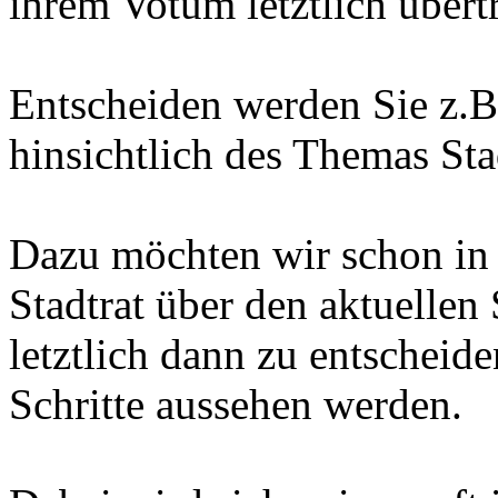
ihrem Votum letztlich übert
Entscheiden werden Sie z.
hinsichtlich des Themas Sta
Dazu möchten wir schon in
Stadtrat über den aktuellen
letztlich dann zu entscheid
Schritte aussehen werden.