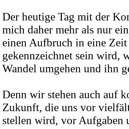
Der heutige Tag mit der Kons
mich daher mehr als nur ein
einen Aufbruch in eine Zeit
gekennzeichnet sein wird, w
Wandel umgehen und ihn ge
Denn wir stehen auch auf 
Zukunft, die uns vor vielfä
stellen wird, vor Aufgaben