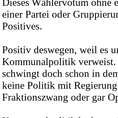
Dieses Wählervotum ohne e
einer Partei oder Gruppierun
Positives.
Positiv deswegen, weil es u
Kommunalpolitik verweist.
schwingt doch schon in de
keine Politik mit Regierung
Fraktionszwang oder gar Op