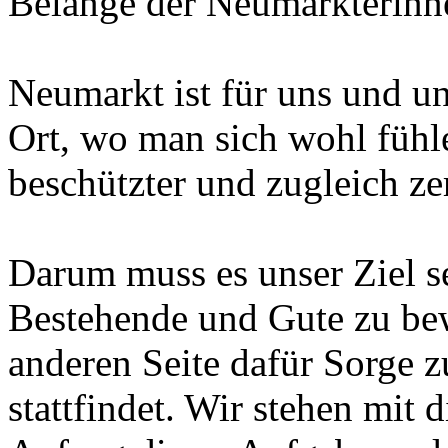
Belange der Neumarkterinn
Neumarkt ist für uns und un
Ort, wo man sich wohl fühle
beschützter und zugleich z
Darum muss es unser Ziel se
Bestehende und Gute zu bew
anderen Seite dafür Sorge z
stattfindet. Wir stehen mit 