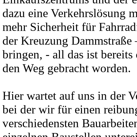
dazu eine Verkehrslösung m
mehr Sicherheit für Fahrra
der Kreuzung Dammstraße –
bringen, - all das ist bereit
den Weg gebracht worden.
Hier wartet auf uns in der
bei der wir für einen reibun
verschiedensten Bauarbeite
einzelnen Baustellen unter