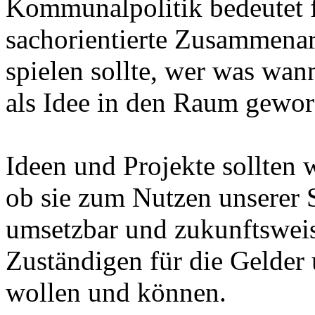
Kommunalpolitik bedeutet f
sachorientierte Zusammenarb
spielen sollte, wer was wann
als Idee in den Raum gewor
Ideen und Projekte sollten
ob sie zum Nutzen unserer S
umsetzbar und zukunftsweise
Zuständigen für die Gelder 
wollen und können.