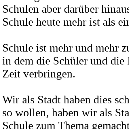
Schulen aber darüber hina
Schule heute mehr ist als 
Schule ist mehr und mehr 
in dem die Schüler und die 
Zeit verbringen.
Wir als Stadt haben dies sc
so wollen, haben wir als St
Schule zum Thema gemacht, 