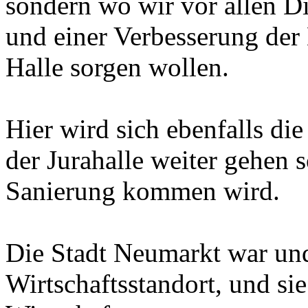
sondern wo wir vor allen D
und einer Verbesserung der
Halle sorgen wollen.
Hier wird sich ebenfalls die
der Jurahalle weiter gehen 
Sanierung kommen wird.
Die Stadt Neumarkt war und 
Wirtschaftsstandort, und sie