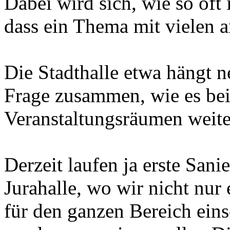
Dabei wird sich, wie so oft
dass ein Thema mit vielen
Die Stadthalle etwa hängt n
Frage zusammen, wie es bei
Veranstaltungsräumen weite
Derzeit laufen ja erste San
Jurahalle, wo wir nicht nu
für den ganzen Bereich eins