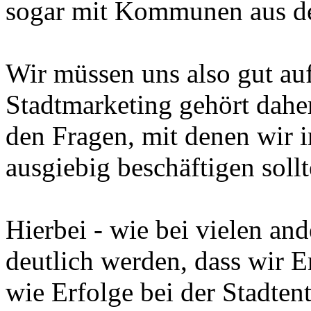
sogar mit Kommunen aus d
Wir müssen uns also gut au
Stadtmarketing gehört dah
den Fragen, mit denen wir i
ausgiebig beschäftigen soll
Hierbei - wie bei vielen a
deutlich werden, dass wir E
wie Erfolge bei der Stadten