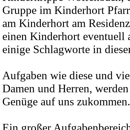
Gruppe im Kinderhort Pfarr
am Kinderhort am Residenzp
einen Kinderhort eventuell 
einige Schlagworte in die
Aufgaben wie diese und vie
Damen und Herren, werden i
Genüge auf uns zukommen
Ein großer Aufgabenbereich