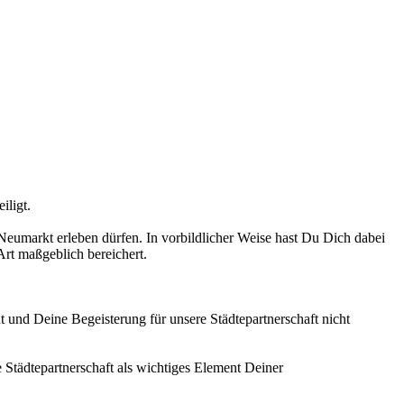
iligt.
eumarkt erleben dürfen. In vorbildlicher Weise hast Du Dich dabei
rt maßgeblich bereichert.
 und Deine Begeisterung für unsere Städtepartnerschaft nicht
 Städtepartnerschaft als wichtiges Element Deiner