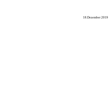
18.Dezember 2019