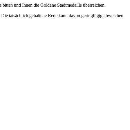
 bitten und Ihnen die Goldene Stadtmedaille überreichen.
. Die tatsächlich gehaltene Rede kann davon geringfügig abweichen