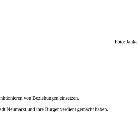
Foto: Janka
Funktionieren von Beziehungen einsetzen.
tadt Neumarkt und ihre Bürger verdient gemacht haben.