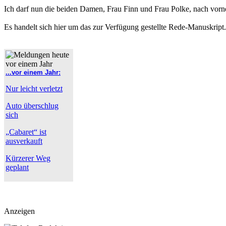
Ich darf nun die beiden Damen, Frau Finn und Frau Polke, nach vorne
Es handelt sich hier um das zur Verfügung gestellte Rede-Manuskript
...vor einem Jahr:
Nur leicht verletzt
Auto überschlug
sich
„Cabaret“ ist
ausverkauft
Kürzerer Weg
geplant
Anzeigen