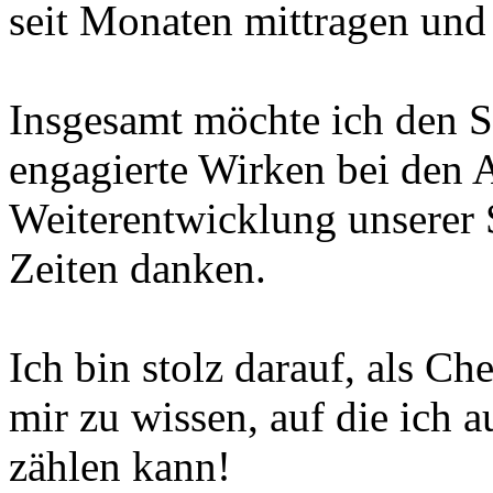
seit Monaten mittragen und
Insgesamt möchte ich den St
engagierte Wirken bei den 
Weiterentwicklung unserer 
Zeiten danken.
Ich bin stolz darauf, als Ch
mir zu wissen, auf die ich 
zählen kann!