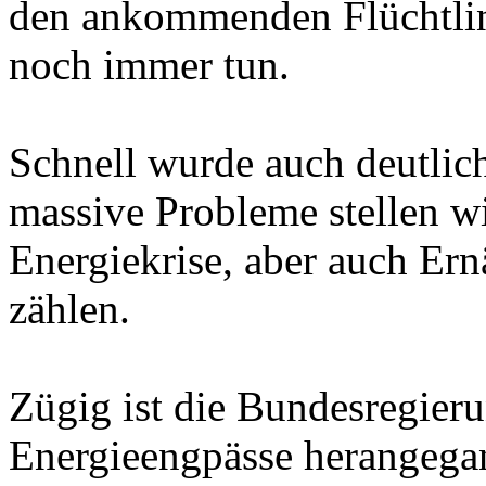
den ankommenden Flüchtlin
noch immer tun.
Schnell wurde auch deutlich
massive Probleme stellen w
Energiekrise, aber auch Er
zählen.
Zügig ist die Bundesregier
Energieengpässe herangega