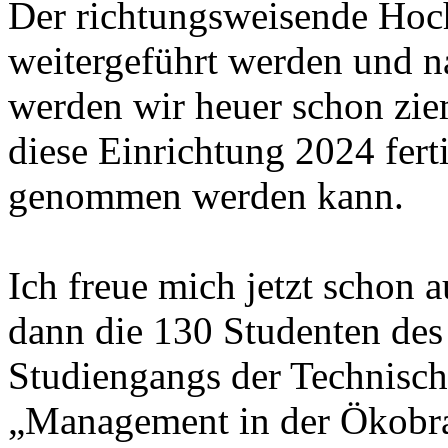
Der richtungsweisende Hoc
weitergeführt werden und na
werden wir heuer schon zie
diese Einrichtung 2024 ferti
genommen werden kann.
Ich freue mich jetzt schon 
dann die 130 Studenten des
Studiengangs der Technisc
„Management in der Ökobr