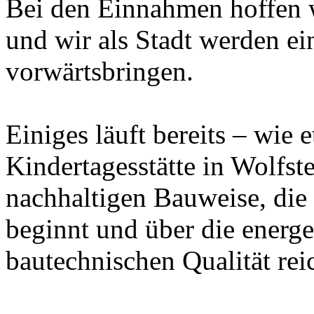
Bei den Einnahmen hoffen w
und wir als Stadt werden ei
vorwärtsbringen.
Einiges läuft bereits – wie 
Kindertagesstätte in Wolfste
nachhaltigen Bauweise, die
beginnt und über die energe
bautechnischen Qualität reic