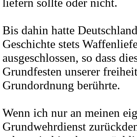
liefern sollte oder nicht.
Bis dahin hatte Deutschlan
Geschichte stets Waffenlief
ausgeschlossen, so dass die
Grundfesten unserer freihei
Grundordnung berührte.
Wenn ich nur an meinen ei
Grundwehrdienst zurückde