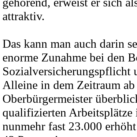
gehörend, erweist er sich al
attraktiv.
Das kann man auch darin seh
enorme Zunahme bei den Bes
Sozialversicherungspflicht 
Alleine in dem Zeitraum ab 
Oberbürgermeister überblick
qualifizierten Arbeitsplätze
nunmehr fast 23.000 erhöht