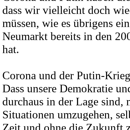
dass wir vielleicht doch wi
müssen, wie es übrigens ei
Neumarkt bereits in den 20
hat.
Corona und der Putin-Krieg
Dass unsere Demokratie und
durchaus in der Lage sind, 
Situationen umzugehen, selb
Zeit und ohne die Zukunft 