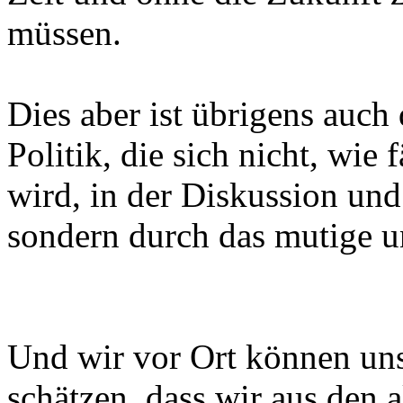
müssen.
Dies aber ist übrigens auch
Politik, die sich nicht, wi
wird, in der Diskussion und
sondern durch das mutige u
Und wir vor Ort können uns
schätzen, dass wir aus den 