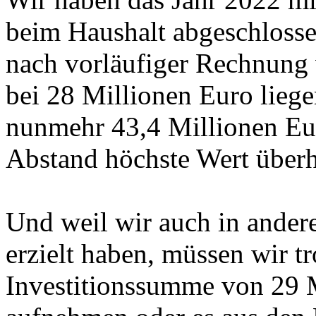
beim Haushalt abgeschlosse
nach vorläufiger Rechnung 
bei 28 Millionen Euro lie
nunmehr 43,4 Millionen Euro
Abstand höchste Wert überh
Und weil wir auch in ander
erzielt haben, müssen wir tr
Investitionssumme von 29 