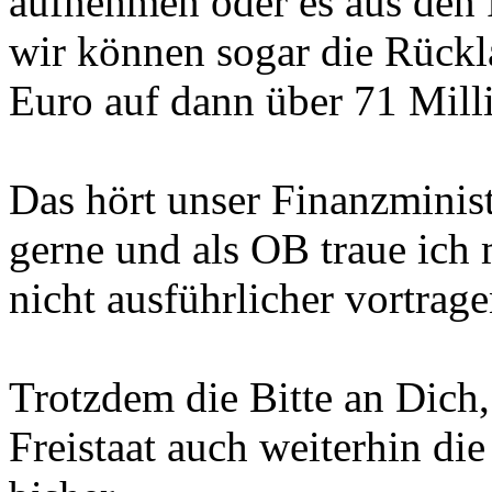
aufnehmen oder es aus den
wir können sogar die Rückl
Euro auf dann über 71 Mill
Das hört unser Finanzminist
gerne und als OB traue ich 
nicht ausführlicher vortrage
Trotzdem die Bitte an Dich,
Freistaat auch weiterhin die