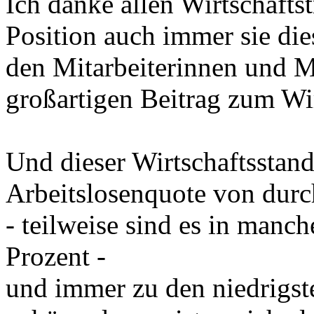
Ich danke allen Wirtschafts
Position auch immer sie di
den Mitarbeiterinnen und Mi
großartigen Beitrag zum Wi
Und dieser Wirtschaftsstando
Arbeitslosenquote von durch
- teilweise sind es in manc
Prozent -
und immer zu den niedrigst