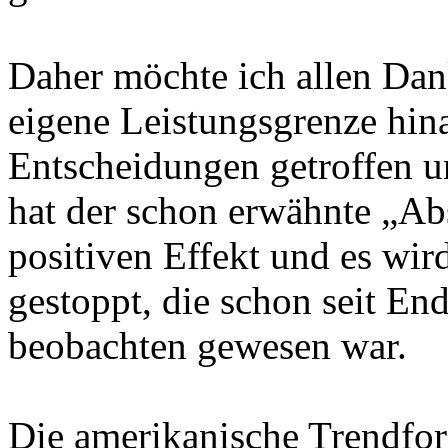
Daher möchte ich allen Dank
eigene Leistungsgrenze hina
Entscheidungen getroffen u
hat der schon erwähnte „Ab
positiven Effekt und es wi
gestoppt, die schon seit En
beobachten gewesen war.
Die amerikanische Trendfor