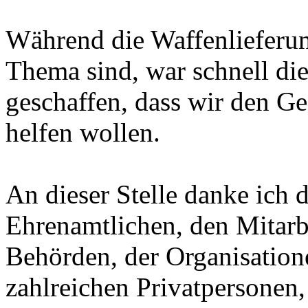
Während die Waffenlieferun
Thema sind, war schnell di
geschaffen, dass wir den Ge
helfen wollen.
An dieser Stelle danke ich 
Ehrenamtlichen, den Mitarbei
Behörden, der Organisation
zahlreichen Privatpersonen