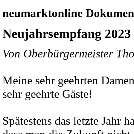
neumarktonline Dokumen
Neujahrsempfang 2023
Von Oberbürgermeister T
Meine sehr geehrten Damen
sehr geehrte Gäste!
Spätestens das letzte Jahr h