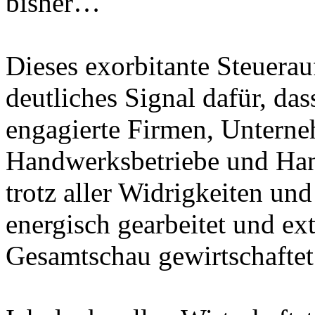
bisher…
Dieses exorbitante Steuera
deutliches Signal dafür, da
engagierte Firmen, Untern
Handwerksbetriebe und Hand
trotz aller Widrigkeiten und
energisch gearbeitet und ext
Gesamtschau gewirtschaftet