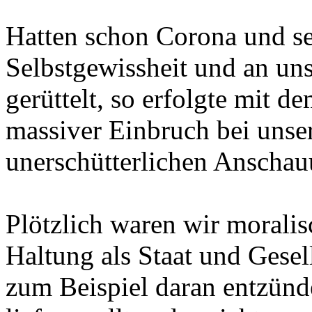
Hatten schon Corona und se
Selbstgewissheit und an un
gerüttelt, so erfolgte mit 
massiver Einbruch bei unser
unerschütterlichen Anscha
Plötzlich waren wir moralis
Haltung als Staat und Gesell
zum Beispiel daran entzünd