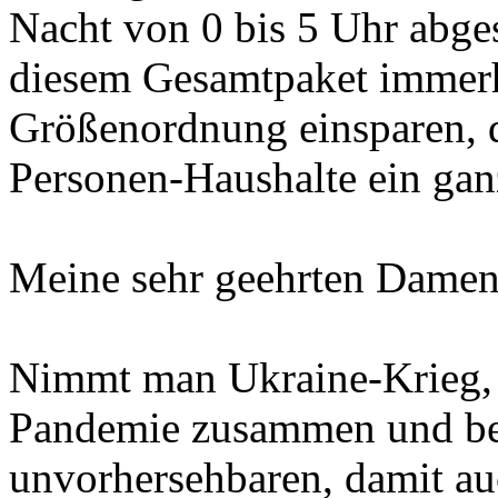
Nacht von 0 bis 5 Uhr abges
diesem Gesamtpaket immerh
Größenordnung einsparen, de
Personen-Haushalte ein ganz
Meine sehr geehrten Damen
Nimmt man Ukraine-Krieg, 
Pandemie zusammen und be
unvorhersehbaren, damit au