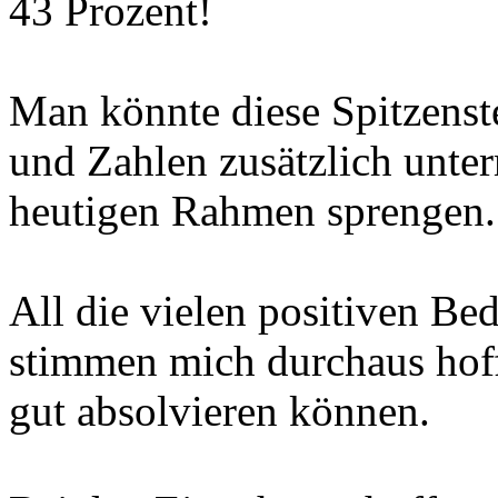
43 Prozent!
Man könnte diese Spitzenst
und Zahlen zusätzlich unte
heutigen Rahmen sprengen.
All die vielen positiven
stimmen mich durchaus hof
gut absolvieren können.