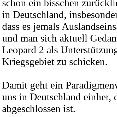
schon ein bisschen zurückli
in Deutschland, insbesonde
dass es jemals Auslandsein
und man sich aktuell Geda
Leopard 2 als Unterstützung
Kriegsgebiet zu schicken.
Damit geht ein Paradigmen
uns in Deutschland einher, 
abgeschlossen ist.