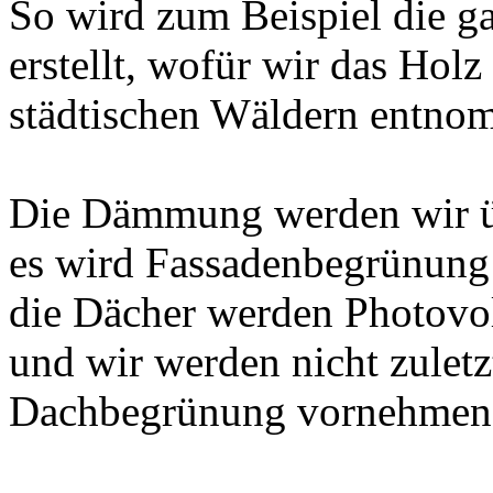
So wird zum Beispiel die g
erstellt, wofür wir das Hol
städtischen Wäldern entno
Die Dämmung werden wir üb
es wird Fassadenbegrünung
die Dächer werden Photovo
und wir werden nicht zuletzt
Dachbegrünung vornehmen