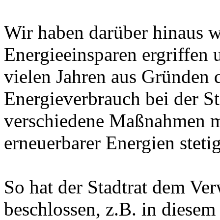
Wir haben darüber hinaus w
Energieeinsparen ergriffen 
vielen Jahren aus Gründen 
Energieverbrauch bei der S
verschiedene Maßnahmen ma
erneuerbarer Energien stetig
So hat der Stadtrat dem Ve
beschlossen, z.B. in diesem