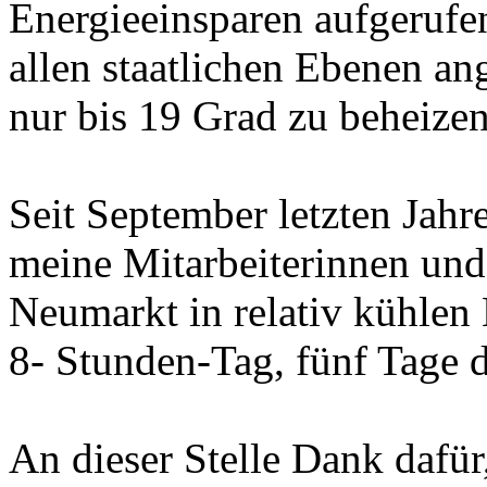
Energieeinsparen aufgerufe
allen staatlichen Ebenen an
nur bis 19 Grad zu beheizen
Seit September letzten Jahr
meine Mitarbeiterinnen und 
Neumarkt in relativ kühlen 
8- Stunden-Tag, fünf Tage 
An dieser Stelle Dank dafür