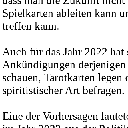
dass man die Zukunft nicht
Spielkarten ableiten kann 
treffen kann.
Auch für das Jahr 2022 hat 
Ankündigungen derjenigen e
schauen, Tarotkarten legen
spiritistischer Art befragen.
Eine der Vorhersagen lautet