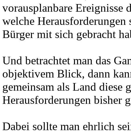
vorausplanbare Ereignisse d
welche Herausforderungen si
Bürger mit sich gebracht ha
Und betrachtet man das Gan
objektivem Blick, dann kann
gemeinsam als Land diese g
Herausforderungen bisher g
Dabei sollte man ehrlich se