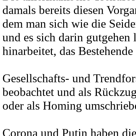
damals bereits diesen Vorga
dem man sich wie die Seide
und es sich darin gutgehen l
hinarbeitet, das Bestehende 
Gesellschafts- und Trendfo
beobachtet und als Rückzug 
oder als Homing umschrieb
Corona und Putin haben die