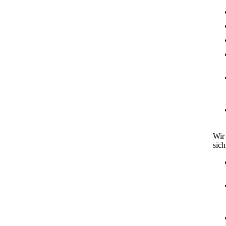
Wir 
sich