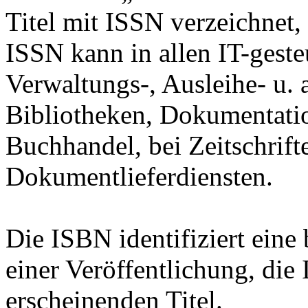
Titel mit ISSN verzeichnet
ISSN kann in allen IT-geste
Verwaltungs-, Ausleihe- u. 
Bibliotheken, Dokumentatio
Buchhandel, bei Zeitschrif
Dokumentlieferdiensten.
Die ISBN identifiziert ein
einer Veröffentlichung, die
erscheinenden Titel.