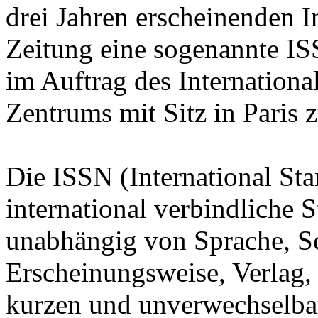
drei Jahren erscheinenden I
Zeitung eine sogenannte 
im Auftrag des Internation
Zentrums mit Sitz in Paris z
Die ISSN (International Sta
international verbindliche
unabhängig von Sprache, Sch
Erscheinungsweise, Verlag, 
kurzen und unverwechselbar