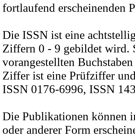
fortlaufend erscheinenden P
Die ISSN ist eine achtstelli
Ziffern 0 - 9 gebildet wird.
vorangestellten Buchstaben
Ziffer ist eine Prüfziffer u
ISSN 0176-6996, ISSN 14
Die Publikationen können i
oder anderer Form erschein