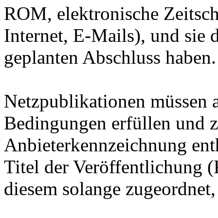
ROM, elektronische Zeitsch
Internet, E-Mails), und sie
geplanten Abschluss haben.
Netzpublikationen müssen 
Bedingungen erfüllen und z
Anbieterkennzeichnung enth
Titel der Veröffentlichung (
diesem solange zugeordnet, 