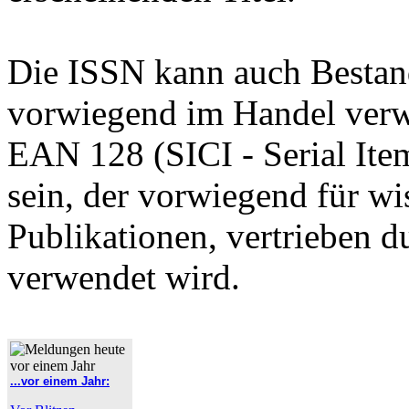
Die ISSN kann auch Bestan
vorwiegend im Handel verw
EAN 128 (SICI - Serial Item
sein, der vorwiegend für wi
Publikationen, vertrieben 
verwendet wird.
...vor einem Jahr: