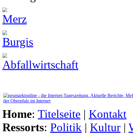
Home
:
Titelseite
|
Kontakt
Ressorts
:
Politik
|
Kultur
|