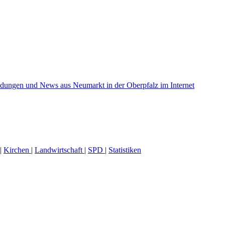
|
Kirchen
|
Landwirtschaft
|
SPD
|
Statistiken