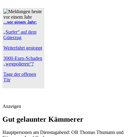
...vor einem Jahr:
„Surfer“ auf dem
Güterzug
Weiterfahrt gestoppt
3000-Euro-Schaden
„wegpolieren“?
Tage der offenen
Tür
Anzeigen
Gut gelaunter Kämmerer
Hauptpersonen am Dienstagabend: OB Thomas Thumann und