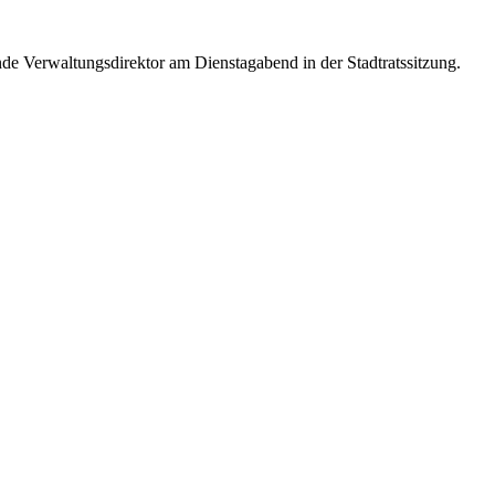
e Verwaltungsdirektor am Dienstagabend in der Stadtratssitzung.