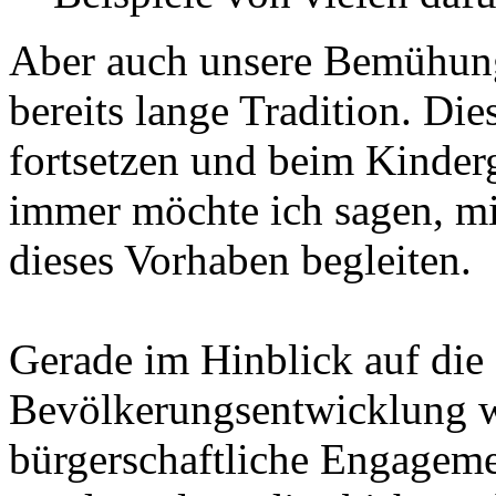
Aber auch unsere Bemühung
bereits lange Tradition. Die
fortsetzen und beim Kinderg
immer möchte ich sagen, mi
dieses Vorhaben begleiten.
Gerade im Hinblick auf die
Bevölkerungsentwicklung wi
bürgerschaftliche Engageme