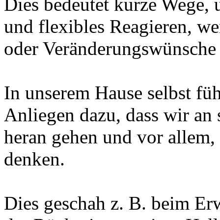
Dies bedeutet kurze Wege, 
und flexibles Reagieren, w
oder Veränderungswünsche 
In unserem Hause selbst fü
Anliegen dazu, dass wir an s
heran gehen und vor allem, 
denken.
Dies geschah z. B. beim Er