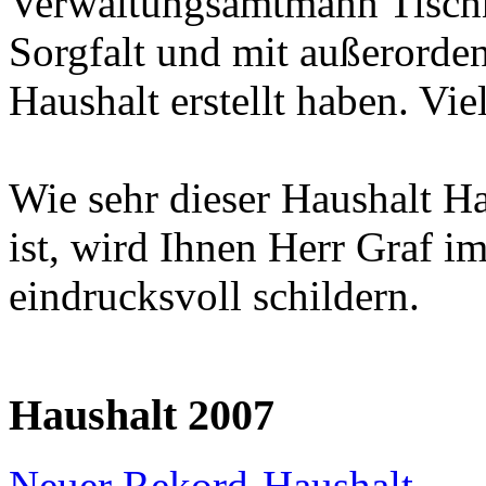
Verwaltungsamtmann Tischne
Sorgfalt und mit außerordent
Haushalt erstellt haben. Vi
Wie sehr dieser Haushalt 
ist, wird Ihnen Herr Graf 
eindrucksvoll schildern.
Haushalt 2007
Neuer Rekord-Haushalt