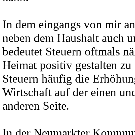
In dem eingangs von mir an
neben dem Haushalt auch u
bedeutet Steuern oftmals nä
Heimat positiv gestalten z
Steuern häufig die Erhöhun
Wirtschaft auf der einen un
anderen Seite.
In der Neumarkter Kommunal