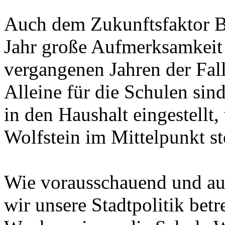
Auch dem Zukunftsfaktor B
Jahr große Aufmerksamkeit 
vergangenen Jahren der Fall
Alleine für die Schulen sin
in den Haushalt eingestellt
Wolfstein im Mittelpunkt st
Wie vorausschauend und auf
wir unsere Stadtpolitik betr