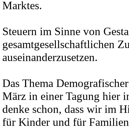
Marktes.
Steuern im Sinne von Gestal
gesamtgesellschaftlichen Z
auseinanderzusetzen.
Das Thema Demografischer 
März in einer Tagung hier i
denke schon, dass wir im 
für Kinder und für Familie