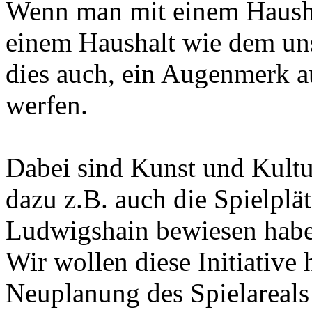
Wenn man mit einem Hausha
einem Haushalt wie dem unse
dies auch, ein Augenmerk au
werfen.
Dabei sind Kunst und Kultu
dazu z.B. auch die Spielplät
Ludwigshain bewiesen habe
Wir wollen diese Initiative 
Neuplanung des Spielareals