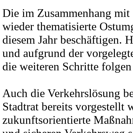
Die im Zusammenhang mit 
wieder thematisierte Ostum
diesem Jahr beschäftigen. H
und aufgrund der vorgeleg
die weiteren Schritte folgen
Auch die Verkehrslösung be
Stadtrat bereits vorgestellt w
zukunftsorientierte Maßnah