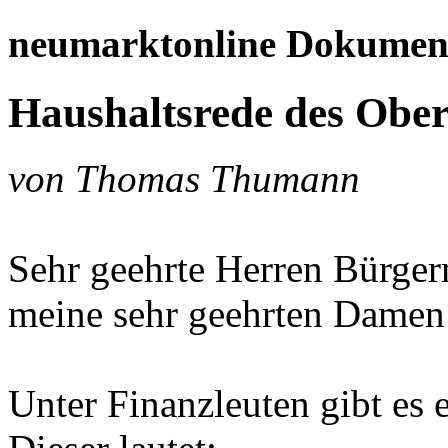
neumarktonline Dokumen
Haushaltsrede des Obe
von Thomas Thumann
Sehr geehrte Herren Bürger
meine sehr geehrten Damen 
Unter Finanzleuten gibt es 