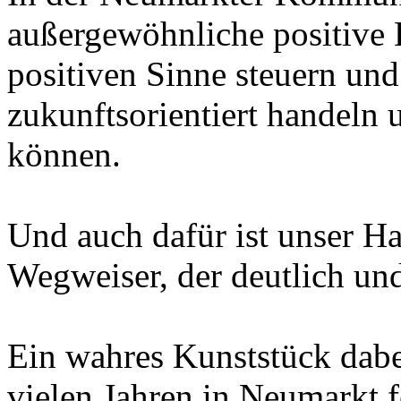
außergewöhnliche positive 
positiven Sinne steuern und
zukunftsorientiert handeln 
können.
Und auch dafür ist unser Ha
Wegweiser, der deutlich und
Ein wahres Kunststück dabei 
vielen Jahren in Neumarkt fe