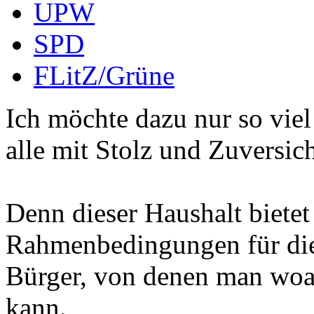
UPW
SPD
FLitZ/Grüne
Ich möchte dazu nur so viel
alle mit Stolz und Zuversicht
Denn dieser Haushalt bietet
Rahmenbedingungen für die 
Bürger, von denen man woan
kann.