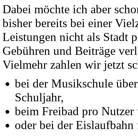
Dabei möchte ich aber scho
bisher bereits bei einer Vi
Leistungen nicht als Stadt p
Gebühren und Beiträge verl
Vielmehr zahlen wir jetzt s
bei der Musikschule übe
Schuljahr,
beim Freibad pro Nutzer 
oder bei der Eislaufbahn 