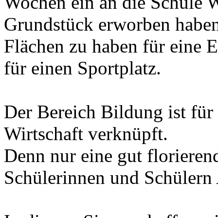
Wochen ein an die Schule W
Grundstück erworben haben
Flächen zu haben für eine 
für einen Sportplatz.
Der Bereich Bildung ist fü
Wirtschaft verknüpft.
Denn nur eine gut florieren
Schülerinnen und Schülern 