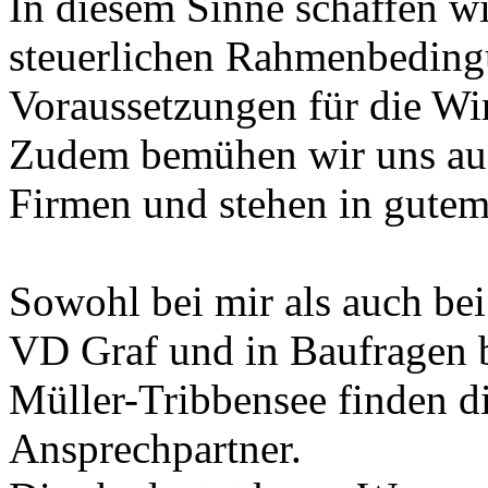
In diesem Sinne schaffen wi
steuerlichen Rahmenbedingu
Voraussetzungen für die Wir
Zudem bemühen wir uns auf 
Firmen und stehen in gutem
Sowohl bei mir als auch bei
VD Graf und in Baufragen b
Müller-Tribbensee finden d
Ansprechpartner.