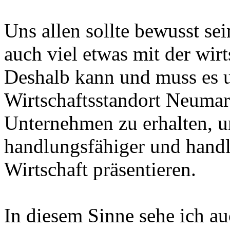
Uns allen sollte bewusst sei
auch viel etwas mit der wirt
Deshalb kann und muss es u
Wirtschaftsstandort Neumark
Unternehmen zu erhalten, u
handlungsfähiger und handl
Wirtschaft präsentieren.
In diesem Sinne sehe ich a