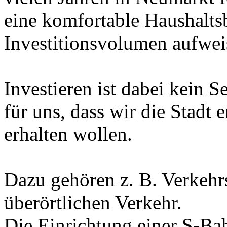
eine komfortable Haushalts
Investitionsvolumen aufwei
Investieren ist dabei kein 
für uns, dass wir die Stadt 
erhalten wollen.
Dazu gehören z. B. Verkeh
überörtlichen Verkehr.
Die Einrichtung einer S-Ba