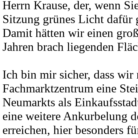
Herrn Krause, der, wenn Sie
Sitzung grünes Licht dafür 
Damit hätten wir einen groß
Jahren brach liegenden Fläc
Ich bin mir sicher, dass wi
Fachmarktzentrum eine Ste
Neumarkts als Einkaufsstadt
eine weitere Ankurbelung d
erreichen, hier besonders f