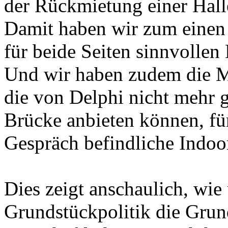
der Rückmietung einer Hall
Damit haben wir zum einen 
für beide Seiten sinnvollen
Und wir haben zudem die Mö
die von Delphi nicht mehr 
Brücke anbieten können, für
Gespräch befindliche Indoo
Dies zeigt anschaulich, wi
Grundstückpolitik die Grund