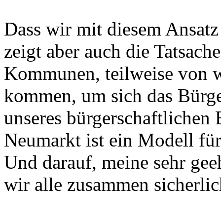
Dass wir mit diesem Ansatz
zeigt aber auch die Tatsache
Kommunen, teilweise von w
kommen, um sich das Bürg
unseres bürgerschaftlichen
Neumarkt ist ein Modell fü
Und darauf, meine sehr gee
wir alle zusammen sicherlich