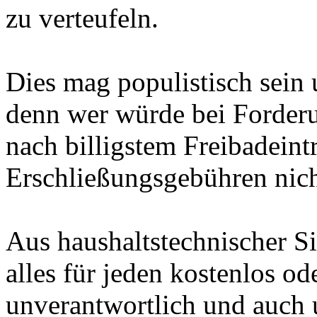
zu verteufeln.
Dies mag populistisch sein u
denn wer würde bei Forder
nach billigstem Freibadeint
Erschließungsgebühren nic
Aus haushaltstechnischer Si
alles für jeden kostenlos ode
unverantwortlich und auch 