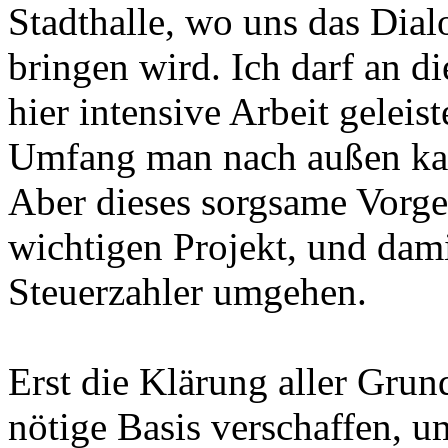
Stadthalle, wo uns das Dial
bringen wird. Ich darf an di
hier intensive Arbeit geleist
Umfang man nach außen ka
Aber dieses sorgsame Vorge
wichtigen Projekt, und dam
Steuerzahler umgehen.
Erst die Klärung aller Grun
nötige Basis verschaffen, 