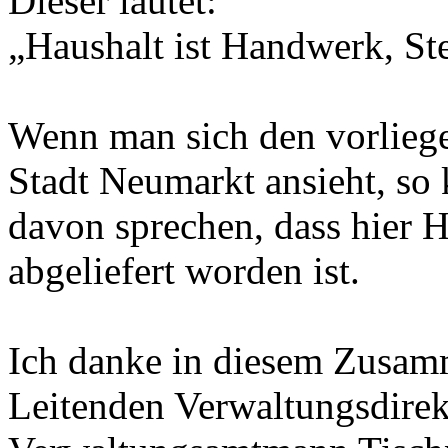
Dieser lautet:
„Haushalt ist Handwerk, Ste
Wenn man sich den vorliege
Stadt Neumarkt ansieht, so
davon sprechen, dass hier 
abgeliefert worden ist.
Ich danke in diesem Zusam
Leitenden Verwaltungsdirek