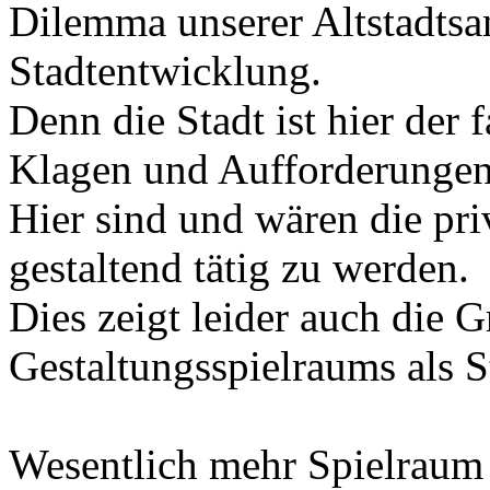
Dilemma unserer Altstadtsa
Stadtentwicklung.
Denn die Stadt ist hier der 
Klagen und Aufforderungen
Hier sind und wären die pri
gestaltend tätig zu werden.
Dies zeigt leider auch die 
Gestaltungsspielraums als S
Wesentlich mehr Spielraum 