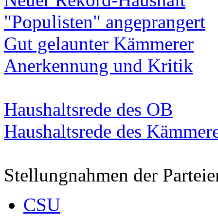
"Populisten" angeprangert
Gut gelaunter Kämmerer
Anerkennung und Kritik
Haushaltsrede des OB
Haushaltsrede des Kämmere
Stellungnahmen der Parteie
CSU