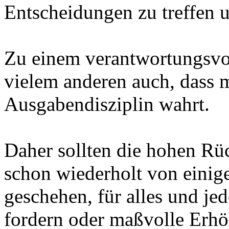
Entscheidungen zu treffen 
Zu einem verantwortungsvo
vielem anderen auch, dass 
Ausgabendisziplin wahrt.
Daher sollten die hohen Rüc
schon wiederholt von einig
geschehen, für alles und je
fordern oder maßvolle Erhö