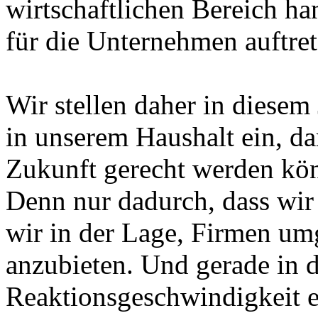
wirtschaftlichen Bereich ha
für die Unternehmen auftre
Wir stellen daher in diesem
in unserem Haushalt ein, da
Zukunft gerecht werden kö
Denn nur dadurch, dass wir 
wir in der Lage, Firmen u
anzubieten. Und gerade in de
Reaktionsgeschwindigkeit e