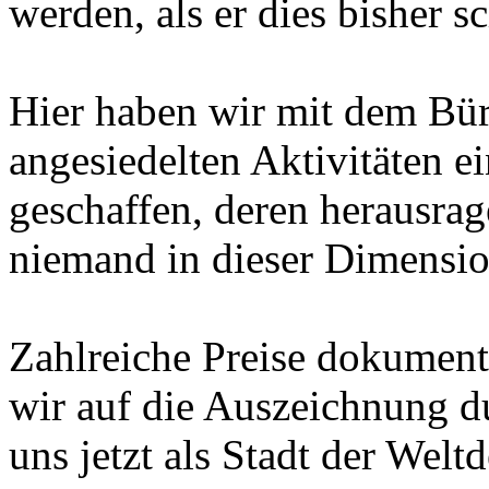
werden, als er dies bisher sc
Hier haben wir mit dem Bü
angesiedelten Aktivitäten e
geschaffen, deren herausrag
niemand in dieser Dimensio
Zahlreiche Preise dokumenti
wir auf die Auszeichnung 
uns jetzt als Stadt der Wel