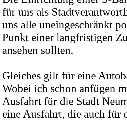
für uns als Stadtverantwortl
uns alle uneingeschränkt pos
Punkt einer langfristigen 
ansehen sollten.
Gleiches gilt für eine Auto
Wobei ich schon anfügen mö
Ausfahrt für die Stadt Neum
eine Ausfahrt, die auch für 