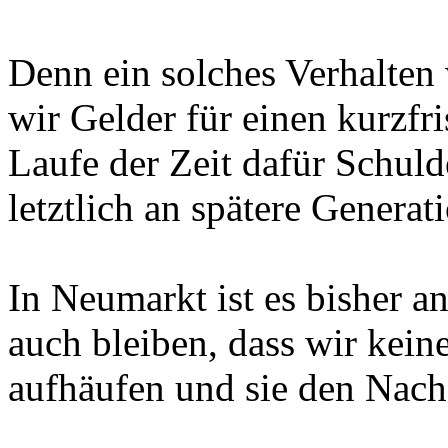
Denn ein solches Verhalten 
wir Gelder für einen kurzfr
Laufe der Zeit dafür Schuld
letztlich an spätere Genera
In Neumarkt ist es bisher a
auch bleiben, dass wir kei
aufhäufen und sie den Nach