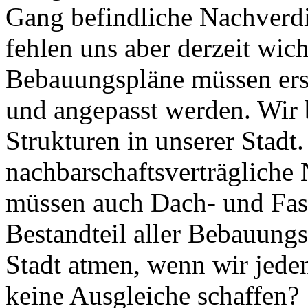
Gang befindliche Nachverd
fehlen uns aber derzeit wic
Bebauungspläne müssen erst
und angepasst werden. Wir b
Strukturen in unserer Stad
nachbarschaftsverträgliche 
müssen auch Dach- und Fas
Bestandteil aller Bebauungs
Stadt atmen, wenn wir jed
keine Ausgleiche schaffen?