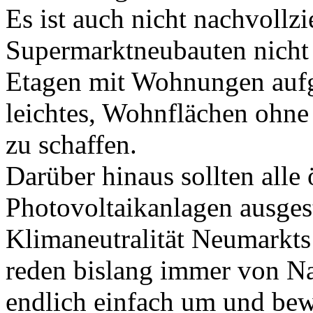
Es ist auch nicht nachvollz
Supermarktneubauten nicht 
Etagen mit Wohnungen aufg
leichtes, Wohnflächen ohne
zu schaffen.
Darüber hinaus sollten alle
Photovoltaikanlagen ausges
Klimaneutralität Neumarkts
reden bislang immer von Nac
endlich einfach um und bew