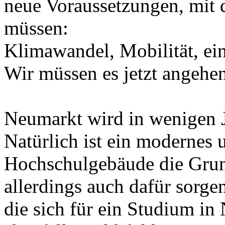
neue Voraussetzungen, mit 
müssen:
Klimawandel, Mobilität, ein
Wir müssen es jetzt angehe
Neumarkt wird in wenigen 
Natürlich ist ein modernes 
Hochschulgebäude die Grun
allerdings auch dafür sorge
die sich für ein Studium in