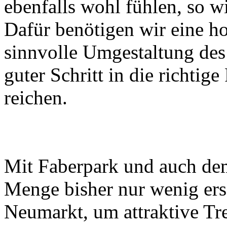
ebenfalls wohl fühlen, so w
Dafür benötigen wir eine ho
sinnvolle Umgestaltung des S
guter Schritt in die richtig
reichen.
Mit Faberpark und auch de
Menge bisher nur wenig ers
Neumarkt, um attraktive Tre