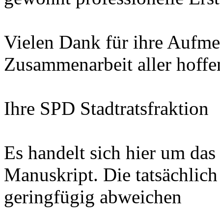
Vielen Dank für ihre Aufme
Zusammenarbeit aller hoffe
Ihre SPD Stadtratsfraktion
Es handelt sich hier um das
Manuskript. Die tatsächlic
geringfügig abweichen