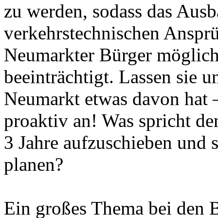
zu werden, sodass das Ausb
verkehrstechnischen Ansprü
Neumarkter Bürger möglichs
beeinträchtigt. Lassen sie u
Neumarkt etwas davon hat –
proaktiv an! Was spricht de
3 Jahre aufzuschieben und s
planen?
Ein großes Thema bei den Bü