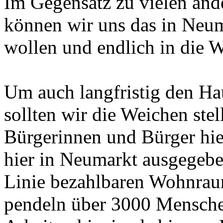
Im Gegensatz zu vielen a
können wir uns das in Neum
wollen und endlich in die W
Um auch langfristig den Ha
sollten wir die Weichen stel
Bürgerinnen und Bürger hie
hier in Neumarkt ausgegeben
Linie bezahlbaren Wohnrau
pendeln über 3000 Mensch