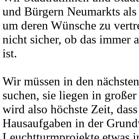
und Bürgern Neumarkts als 
um deren Wünsche zu vertre
nicht sicher, ob das immer 
ist.
Wir müssen in den nächsten
suchen, sie liegen in große
wird also höchste Zeit, dass
Hausaufgaben in der Grundv
Leuchtturmprojekte etwas in