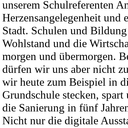
unserem Schulreferenten A
Herzensangelegenheit und e
Stadt. Schulen und Bildung
Wohlstand und die Wirtschaf
morgen und übermorgen. Be
dürfen wir uns aber nicht zu
wir heute zum Beispiel in 
Grundschule stecken, spart 
die Sanierung in fünf Jahre
Nicht nur die digitale Auss