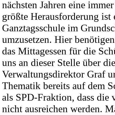
nächsten Jahren eine immer 
größte Herausforderung ist e
Ganztagsschule im Grundsc
umzusetzen. Hier benötigen 
das Mittagessen für die Sch
uns an dieser Stelle über 
Verwaltungsdirektor Graf un
Thematik bereits auf dem S
als SPD-Fraktion, dass die
nicht ausreichen werden. M