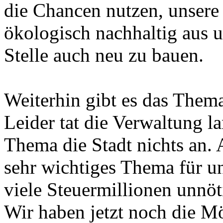
die Chancen nutzen, unser
ökologisch nachhaltig aus u
Stelle auch neu zu bauen.
Weiterhin gibt es das Them
Leider tat die Verwaltung la
Thema die Stadt nichts an. A
sehr wichtiges Thema für u
viele Steuermillionen unnö
Wir haben jetzt noch die Mög