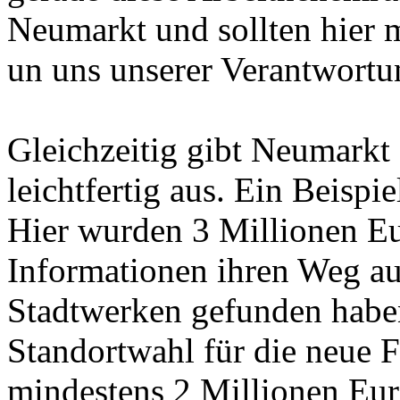
Neumarkt und sollten hier 
un uns unserer Verantwortu
Gleichzeitig gibt Neumarkt 
leichtfertig aus. Ein Beispi
Hier wurden 3 Millionen Eu
Informationen ihren Weg au
Stadtwerken gefunden haben.
Standortwahl für die neue 
mindestens 2 Millionen Eur