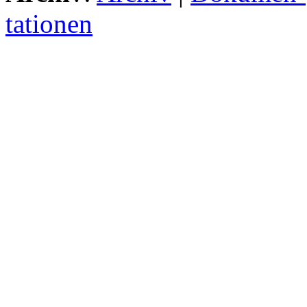
tationen