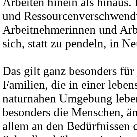
Arbeiten hinein als hinaus. 
und Ressourcenverschwendu
Arbeitnehmerinnen und Arb
sich, statt zu pendeln, in N
Das gilt ganz besonders fü
Familien, die in einer lebe
naturnahen Umgebung leben
besonders die Menschen, änd
allem an den Bedürfnissen 