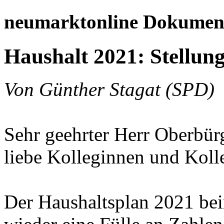
neumarktonline Dokumen
Haushalt 2021: Stellun
Von Günther Stagat (SPD)
Sehr geehrter Herr Oberbür
liebe Kolleginnen und Koll
Der Haushaltsplan 2021 bei