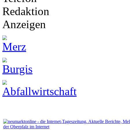
Anzeigen