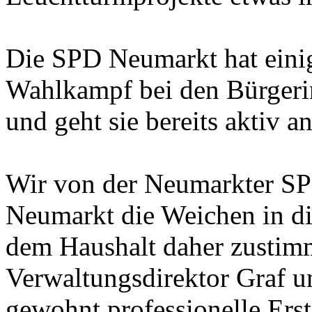
Die SPD Neumarkt hat einig
Wahlkampf bei den Bürgeri
und geht sie bereits aktiv an
Wir von der Neumarkter SP
Neumarkt die Weichen in di
dem Haushalt daher zustim
Verwaltungsdirektor Graf u
gewohnt professionelle Erst