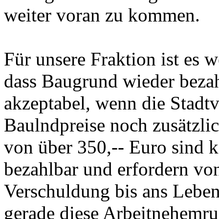
weiter voran zu kommen.
Für unsere Fraktion ist es w
dass Baugrund wieder bezahl
akzeptabel, wenn die Stadtv
Baulndpreise noch zusätzlic
von über 350,-- Euro sind 
bezahlbar und erfordern von
Verschuldung bis ans Leben
gerade diese Arbeitnehemr