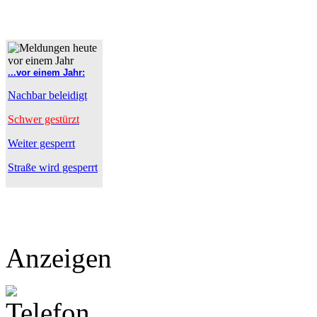
...vor einem Jahr:
Nachbar beleidigt
Schwer gestürzt
Weiter gesperrt
Straße wird gesperrt
Anzeigen