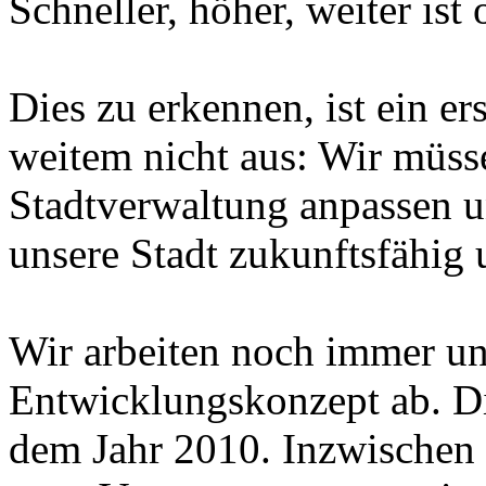
Schneller, höher, weiter ist 
Dies zu erkennen, ist ein ers
weitem nicht aus: Wir müsse
Stadtverwaltung anpassen 
unsere Stadt zukunftsfähig u
Wir arbeiten noch immer un
Entwicklungskonzept ab. Di
dem Jahr 2010. Inzwischen i