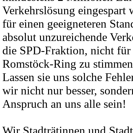
Verkehrslösung eingespart
für einen geeigneteren Stan
absolut unzureichende Verk
die SPD-Fraktion, nicht für
Romstöck-Ring zu stimmen
Lassen sie uns solche Fehl
wir nicht nur besser, sonder
Anspruch an uns alle sein!
Wir Stadträtinnen und Stad