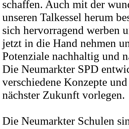
schaffen. Auch mit der wu
unseren Talkessel herum bes
sich hervorragend werben un
jetzt in die Hand nehmen un
Potenziale nachhaltig und 
Die Neumarkter SPD entwick
verschiedene Konzepte und 
nächster Zukunft vorlegen.
Die Neumarkter Schulen sin