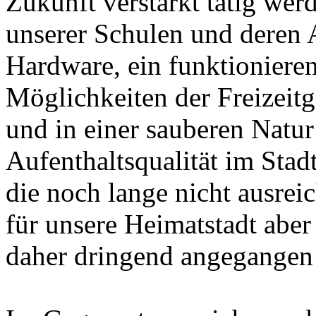
Zukunft verstärkt tätig wer
unserer Schulen und deren 
Hardware, ein funktioniere
Möglichkeiten der Freizeitg
und in einer sauberen Natur
Aufenthaltsqualität im Stadt
die noch lange nicht ausrei
für unsere Heimatstadt abe
daher dringend angegangen