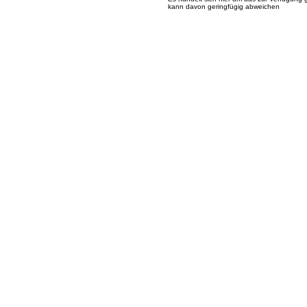
kann davon geringfügig abweichen