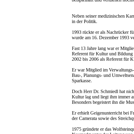
Neben seiner medizinischen Karr
in der Politik.
1993 rückte er als Nachrücker fü
wurde am 16. Dezember 1993 ver
Fast 13 Jahre lang war er Mitglie
Referent für Kultur und Bildung
2002 bis 2006 als Referent für Ku
Er war Mitglied im Verwaltungs- 
Bau-, Planungs- und Umweltsen
Sparkasse.
Doch Herr Dr. Schmiedl hat nicht
Kultur lag und liegt ihm immer 
Besonders begeistert ihn die Mus
Er erhielt Geigenunterricht bei
der Camerata sowie des Streichq
1975 gründete er das Wolfstein