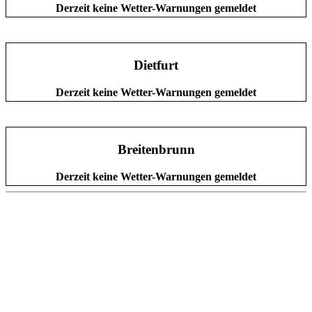
Derzeit keine Wetter-Warnungen gemeldet
Dietfurt
Derzeit keine Wetter-Warnungen gemeldet
Breitenbrunn
Derzeit keine Wetter-Warnungen gemeldet