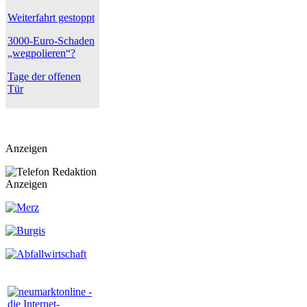
Weiterfahrt gestoppt
3000-Euro-Schaden
„wegpolieren“?
Tage der offenen
Tür
Anzeigen
Anzeigen