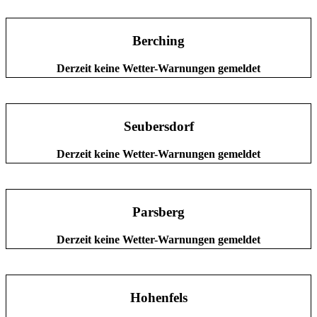
Berching
Derzeit keine Wetter-Warnungen gemeldet
Seubersdorf
Derzeit keine Wetter-Warnungen gemeldet
Parsberg
Derzeit keine Wetter-Warnungen gemeldet
Hohenfels