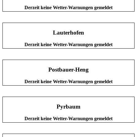
Derzeit keine Wetter-Warnungen gemeldet
Lauterhofen
Derzeit keine Wetter-Warnungen gemeldet
Postbauer-Heng
Derzeit keine Wetter-Warnungen gemeldet
Pyrbaum
Derzeit keine Wetter-Warnungen gemeldet