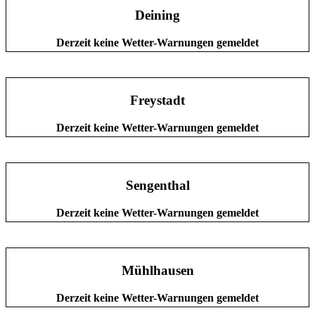
Deining
Derzeit keine Wetter-Warnungen gemeldet
Freystadt
Derzeit keine Wetter-Warnungen gemeldet
Sengenthal
Derzeit keine Wetter-Warnungen gemeldet
Mühlhausen
Derzeit keine Wetter-Warnungen gemeldet