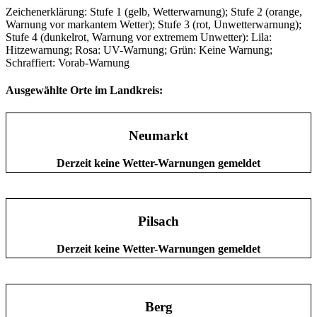
Zeichenerklärung: Stufe 1 (gelb, Wetterwarnung); Stufe 2 (orange,
Warnung vor markantem Wetter); Stufe 3 (rot, Unwetterwarnung);
Stufe 4 (dunkelrot, Warnung vor extremem Unwetter): Lila:
Hitzewarnung; Rosa: UV-Warnung; Grün: Keine Warnung;
Schraffiert: Vorab-Warnung
Ausgewählte Orte im Landkreis:
Neumarkt
Derzeit keine Wetter-Warnungen gemeldet
Pilsach
Derzeit keine Wetter-Warnungen gemeldet
Berg