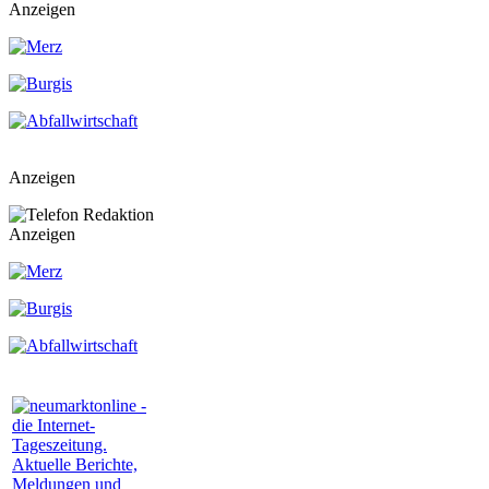
Anzeigen
Anzeigen
Anzeigen