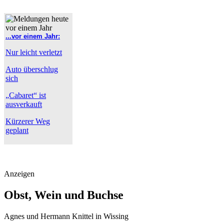
...vor einem Jahr:
Nur leicht verletzt
Auto überschlug
sich
„Cabaret“ ist
ausverkauft
Kürzerer Weg
geplant
Anzeigen
Obst, Wein und Buchse
Agnes und Hermann Knittel in Wissing