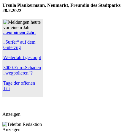
Ursula Plankermann, Neumarkt, Freundin des Stadtparks
28.2.2022
...vor einem Jahr:
„Surfer“ auf dem
Güterzug
Weiterfahrt gestoppt
3000-Euro-Schaden
„wegpolieren“?
Tage der offenen
Tür
Anzeigen
Anzeigen