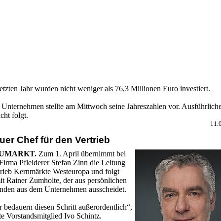
etzten Jahr wurden nicht weniger als 76,3 Millionen Euro investiert.
 Unternehmen stellte am Mittwoch seine Jahreszahlen vor. Ausführlich
cht folgt.
11.
uer Chef für den Vertrieb
UMARKT.
Zum 1. April übernimmt bei
Firma Pfleiderer Stefan Zinn die Leitung
trieb Kernmärkte Westeuropa und folgt
it Rainer Zumholte, der aus persönlichen
nden aus dem Unternehmen ausscheidet.
 bedauern diesen Schritt außerordentlich“,
e Vorstandsmitglied Ivo Schintz.