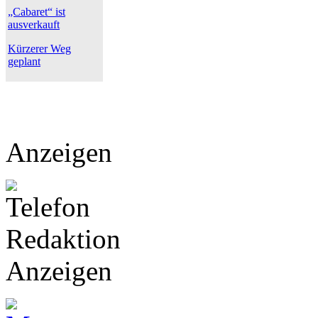
„Cabaret“ ist
ausverkauft
Kürzerer Weg
geplant
Anzeigen
Anzeigen