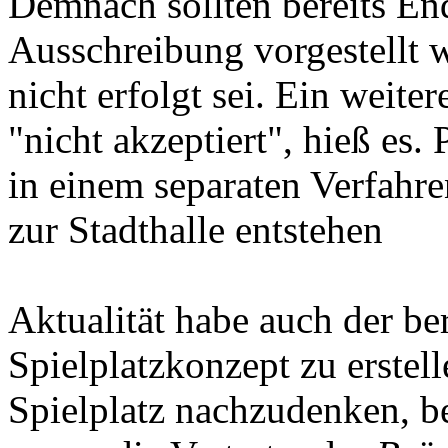
Demnach sollten bereits En
Ausschreibung vorgestellt 
nicht erfolgt sei. Ein weit
"nicht akzeptiert", hieß es.
in einem separaten Verfahre
zur Stadthalle entstehen
Aktualität habe auch der ber
Spielplatzkonzept zu erstel
Spielplatz nachzudenken, 