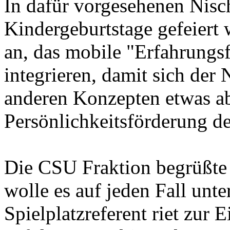
In dafür vorgesehenen Nis
Kindergeburtstage gefeiert
an, das mobile "Erfahrungsf
integrieren, damit sich der
anderen Konzepten etwas a
Persönlichkeitsförderung de
Die CSU Fraktion begrüßte
wolle es auf jeden Fall unte
Spielplatzreferent riet zur