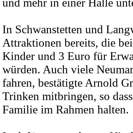
und mehr in einer Halle unt
In Schwanstetten und Langw
Attraktionen bereits, die be
Kinder und 3 Euro für Erw
würden. Auch viele Neumar
fahren, bestätigte Arnold 
Trinken mitbringen, so dass
Familie im Rahmen halten.