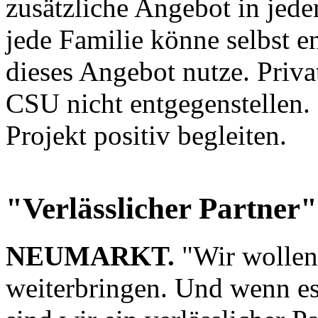
zusätzliche Angebot in jed
jede Familie könne selbst e
dieses Angebot nutze. Priva
CSU nicht entgegenstellen.
Projekt positiv begleiten.
"Verlässlicher Partner"
NEUMARKT.
"Wir wollen
weiterbringen. Und wenn es