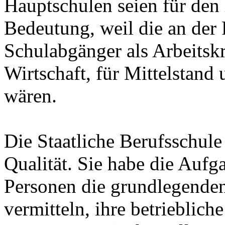
Hauptschulen seien für den
Bedeutung, weil die an der P
Schulabgänger als Arbeitskr
Wirtschaft, für Mittelstan
wären.
Die Staatliche Berufsschule
Qualität. Sie habe die Aufg
Personen die grundlegenden
vermitteln, ihre betrieblic