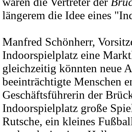
waren die Vertreter der
Brü
längerem die Idee eines "In
Manfred Schönherr, Vorsitz
Indoorspielplatz eine Mark
gleichzeitig könnten neue A
beeinträchtigte Menschen en
Geschäftsführerin der Brück
Indoorspielplatz große Spie
Rutsche, ein kleines Fußbal