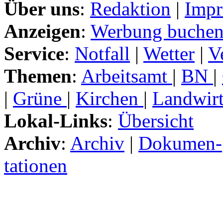
Über uns
:
Redaktion
|
Impr
Anzeigen
:
Werbung buche
Service
:
Notfall
|
Wetter
|
V
Themen
:
Arbeitsamt
|
BN
|
|
Grüne
|
Kirchen
|
Landwirt
Lokal-Links
:
Übersicht
Archiv
:
Archiv
|
Dokumen-
tationen