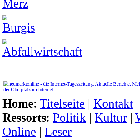
Home
:
Titelseite
|
Kontakt
Ressorts
:
Politik
|
Kultur
|
Online
|
Leser