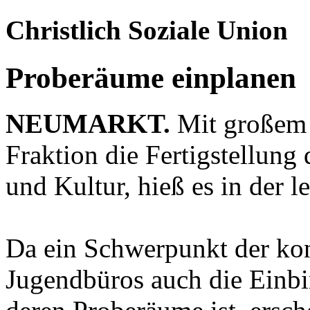
Christlich Soziale Union
Proberäume einplanen
NEUMARKT.
Mit großem 
Fraktion die Fertigstellung
und Kultur, hieß es in der l
Da ein Schwerpunkt der kon
Jugendbüros auch die Ein