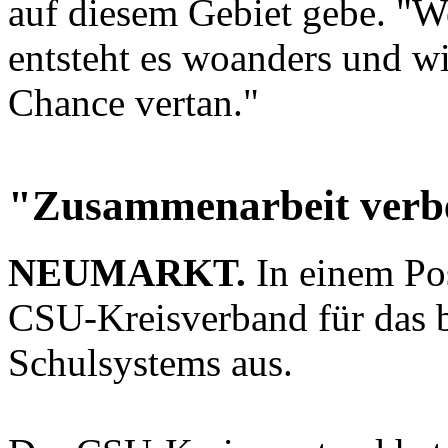
auf diesem Gebiet gebe. "We
entsteht es woanders und w
Chance vertan."
"Zusammenarbeit verb
NEUMARKT.
In einem Pos
CSU-Kreisverband für das b
Schulsystems aus.