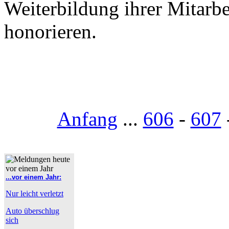
Weiterbildung ihrer Mitarbe
honorieren.
Anfang
...
606
-
607
...vor einem Jahr:
Nur leicht verletzt
Auto überschlug
sich