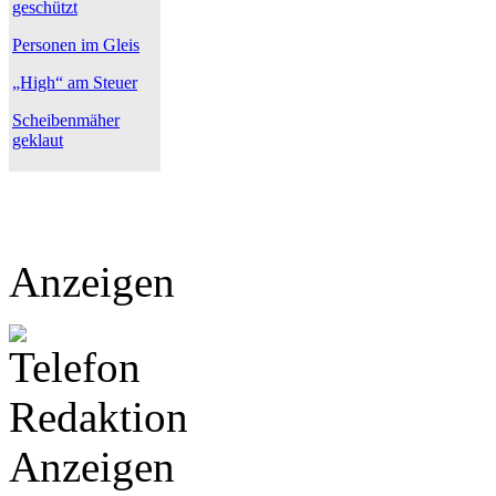
geschützt
Personen im Gleis
„High“ am Steuer
Scheibenmäher
geklaut
Anzeigen
Anzeigen