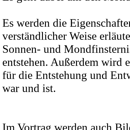
Es werden die Eigenschafte
verständlicher Weise erläut
Sonnen- und Mondfinsterni
entstehen. Außerdem wird e
für die Entstehung und Ent
war und ist.
Im Vortrag werden auch Bild