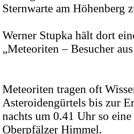
Sternwarte am Höhenberg z
Werner Stupka hält dort ei
„Meteoriten – Besucher au
Meteoriten tragen oft Wisse
Asteroidengürtels bis zur Er
nachts um 0.41 Uhr so eine
Oberpfälzer Himmel.