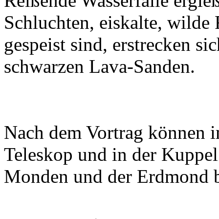
Reißende Wasserfälle ergie
Schluchten, eiskalte, wilde 
gespeist sind, erstrecken 
schwarzen Lava-Sanden.
Nach dem Vortrag können i
Teleskop und in der Kuppel 
Monden und der Erdmond b