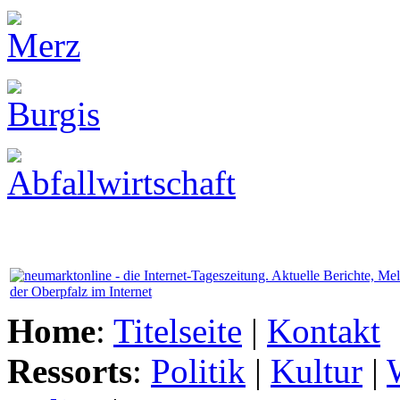
Home
:
Titelseite
|
Kontakt
Ressorts
:
Politik
|
Kultur
|