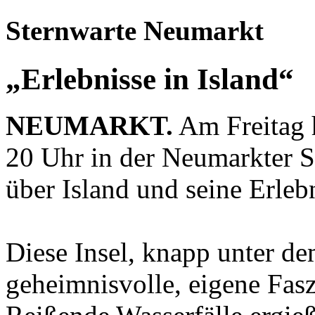
Sternwarte Neumarkt
„Erlebnisse in Island“
NEUMARKT.
Am Freitag 
20 Uhr in der Neumarkter S
über Island und seine Erlebn
Diese Insel, knapp unter de
geheimnisvolle, eigene Fasz