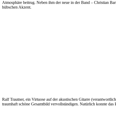
Atmosphäre beitrug. Neben ihm der neue in der Band – Christian Bar
hübschen Akzent.
Ralf Trautner, ein Virtuose auf der akustischen Gitarre (verantwortli
traumhaft schöne Gesamtbild vervollständigen. Natürlich konnte 