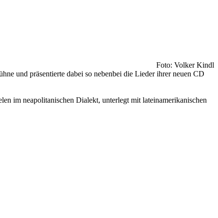
Foto: Volker Kindl
hne und präsentierte dabei so nebenbei die Lieder ihrer neuen CD
en im neapolitanischen Dialekt, unterlegt mit lateinamerikanischen