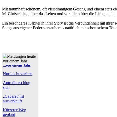
Mit traumhaft schönem, oft vierstimmigem Gesang und einem stets eb
M. Christel singt über das Leben und vor allem über die Liebe, authen
Ein besonderes Kapitel in ihrer Story ist die Verbundenheit mit ihr
Songs aus eigener Feder verzaubern - natürlich mit schottischem Tou
...vor einem Jahr:
Nur leicht verletzt
Auto überschlug
sich
„Cabaret“ ist
ausverkauft
Kürzerer Weg
geplant