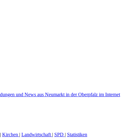
|
Kirchen
|
Landwirtschaft
|
SPD
|
Statistiken