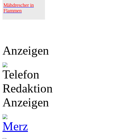
Mähdrescher in
Flammen
Anzeigen
Anzeigen