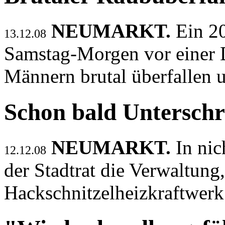
NEUMARKT.
Ein 2
13.12.08
Samstag-Morgen vor einer 
Männern brutal überfallen 
Schon bald Unterschr
NEUMARKT.
In nic
12.12.08
der Stadtrat die Verwaltung
Hackschnitzelheizkraftwerk