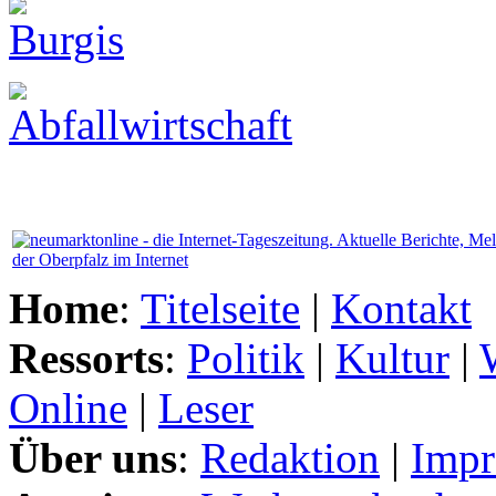
Home
:
Titelseite
|
Kontakt
Ressorts
:
Politik
|
Kultur
|
Online
|
Leser
Über uns
:
Redaktion
|
Impr