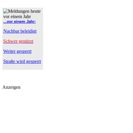
...vor einem Jahr:
Nachbar beleidigt
Schwer gestürzt
Weiter gesperrt
Straße wird gesperrt
Anzeigen