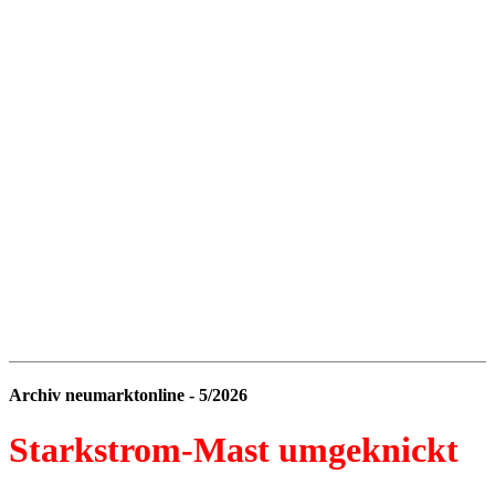
Archiv neumarktonline - 5/2026
Starkstrom-Mast umgeknickt