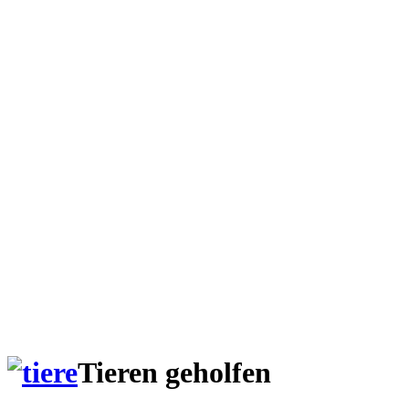
Tieren geholfen