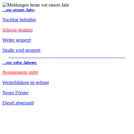
...vor einem Jahr:
Nachbar beleidigt
Schwer gestürzt
Weiter gesperrt
Straße wird gesperrt
...vor zehn Jahren:
Bergsteigerin stirbt
Weiterbildung ist gefragt
Neuer Förster
Diesel abgezapft