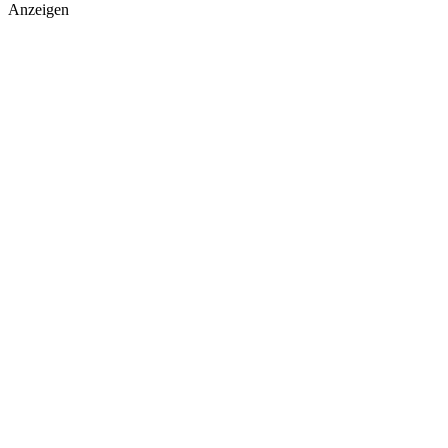
Anzeigen