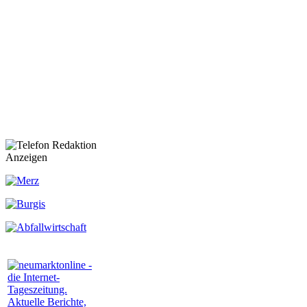
Anzeigen