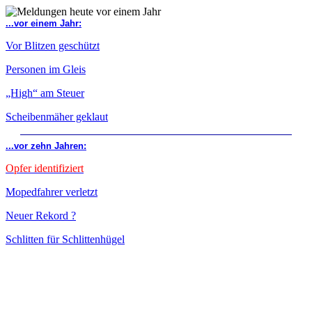
...vor einem Jahr:
Vor Blitzen geschützt
Personen im Gleis
„High“ am Steuer
Scheibenmäher geklaut
...vor zehn Jahren:
Opfer identifiziert
Mopedfahrer verletzt
Neuer Rekord ?
Schlitten für Schlittenhügel