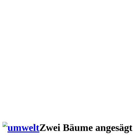
Zwei Bäume angesägt