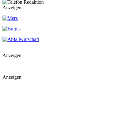
Anzeigen
Anzeigen
Anzeigen