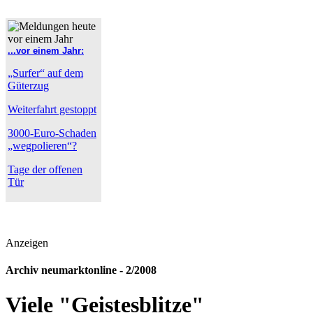
...vor einem Jahr:
„Surfer“ auf dem
Güterzug
Weiterfahrt gestoppt
3000-Euro-Schaden
„wegpolieren“?
Tage der offenen
Tür
Anzeigen
Archiv neumarktonline - 2/2008
Viele "Geistesblitze"