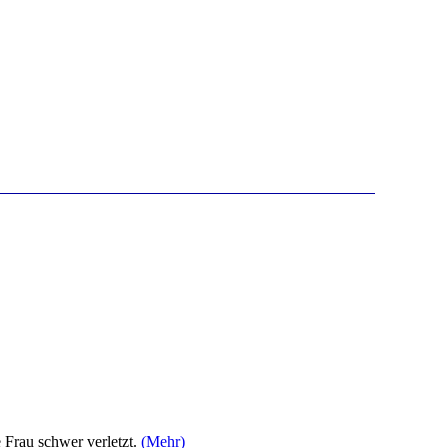
Frau schwer verletzt.
(Mehr)