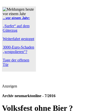
...vor einem Jahr:
„Surfer“ auf dem
Güterzug
Weiterfahrt gestoppt
3000-Euro-Schaden
„wegpolieren“?
Tage der offenen
Tür
Anzeigen
Archiv neumarktonline - 7/2016
Volksfest ohne Bier ?