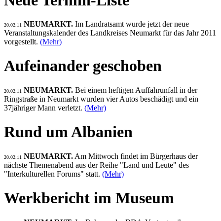
NEUMARKT.
Im Landratsamt wurde jetzt der neue
20.02.11
Veranstaltungskalender des Landkreises Neumarkt für das Jahr 2011
vorgestellt.
(Mehr)
Aufeinander geschoben
NEUMARKT.
Bei einem heftigen Auffahrunfall in der
20.02.11
Ringstraße in Neumarkt wurden vier Autos beschädigt und ein
37jähriger Mann verletzt.
(Mehr)
Rund um Albanien
NEUMARKT.
Am Mittwoch findet im Bürgerhaus der
20.02.11
nächste Themenabend aus der Reihe "Land und Leute" des
"Interkulturellen Forums" statt.
(Mehr)
Werkbericht im Museum