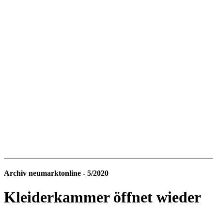
Archiv neumarktonline - 5/2020
Kleiderkammer öffnet wieder