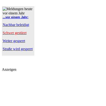
...vor einem Jahr:
Nachbar beleidigt
Schwer gestürzt
Weiter gesperrt
Straße wird gesperrt
Anzeigen