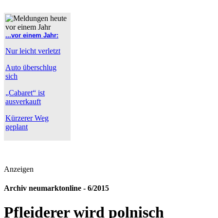
...vor einem Jahr:
Nur leicht verletzt
Auto überschlug
sich
„Cabaret“ ist
ausverkauft
Kürzerer Weg
geplant
Anzeigen
Archiv neumarktonline - 6/2015
Pfleiderer wird polnisch