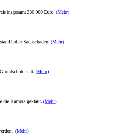
eis insgesamt 330.000 Euro.
(Mehr)
stand hoher Sachschaden.
(Mehr)
Grundschule statt.
(Mehr)
de die Kamera geklaut.
(Mehr)
 werden.
(Mehr)