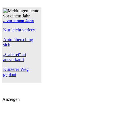
...vor einem Jahr:
Nur leicht verletzt
Auto überschlug
sich
„Cabaret“ ist
ausverkauft
Kürzerer Weg
geplant
Anzeigen