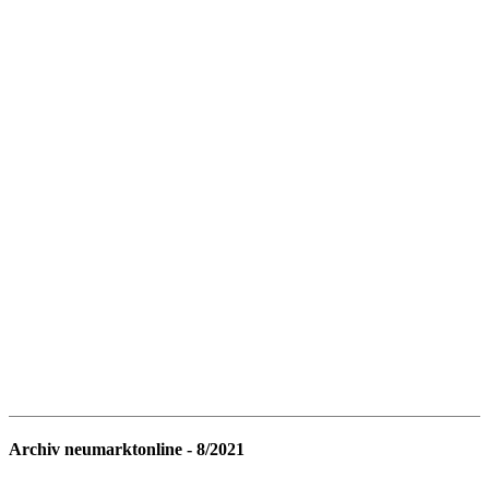
Archiv neumarktonline - 8/2021